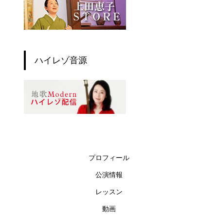
ハイレゾ音源
プロフィール
公演情報
レッスン
動画