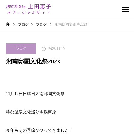
ブログ
ブログ
湘南邸園文化祭2023
2023.11.10
ブログ
湘南邸園文化祭2023
11月12日日曜日湘南邸園文化祭
粋な温泉文化巡り＠湯河原
今年もその季節がやってきました！