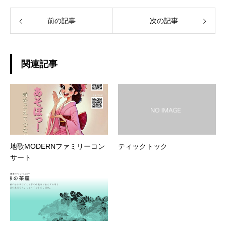
前の記事
次の記事
関連記事
地歌MODERNファミリーコン
ティックトック
サート